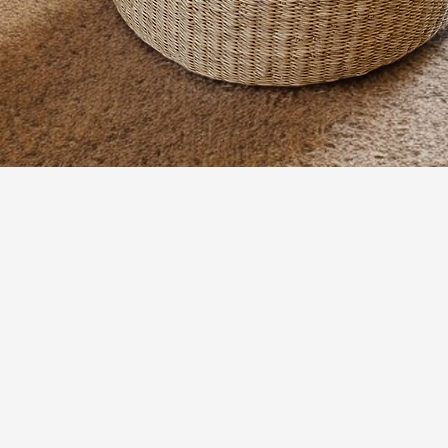
Quick View