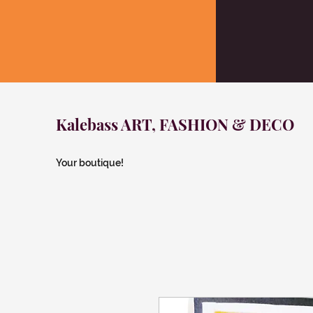
Kalebass ART, FASHION & DECO
Your boutique!