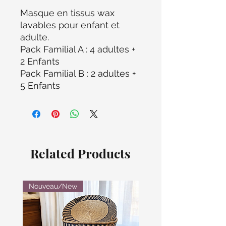
Masque en tissus wax
lavables pour enfant et
adulte.
Pack Familial A : 4 adultes +
2 Enfants
Pack Familial B : 2 adultes +
5 Enfants
Related Products
Nouveau/New