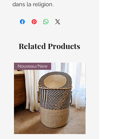
dans la religion.
Related Products
Nouveau/New