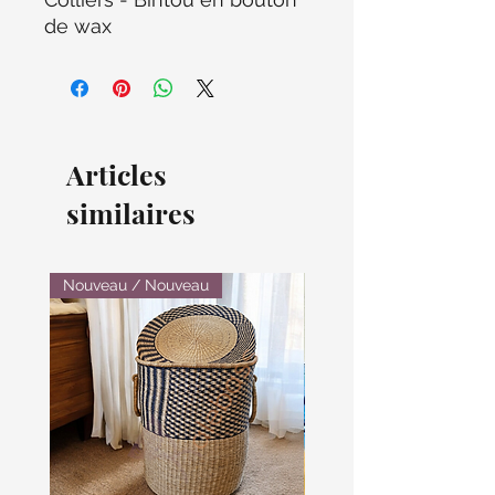
de wax
Articles
similaires
Nouveau / Nouveau