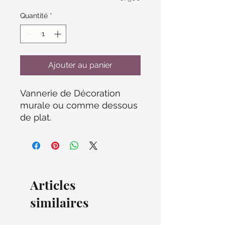
Quantité
*
Ajouter au panier
Vannerie de Décoration
murale ou comme dessous
de plat.
Articles
similaires