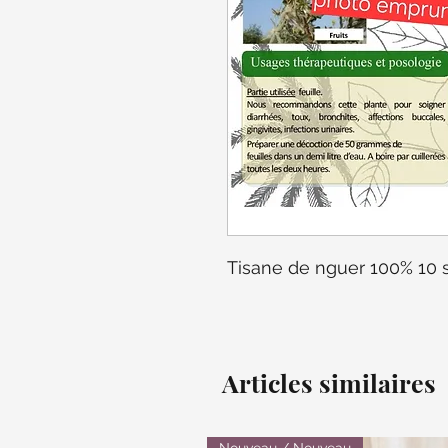
Tisane de nguer 100% 10 
Articles similaires