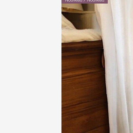
Nouveau / Nouveau