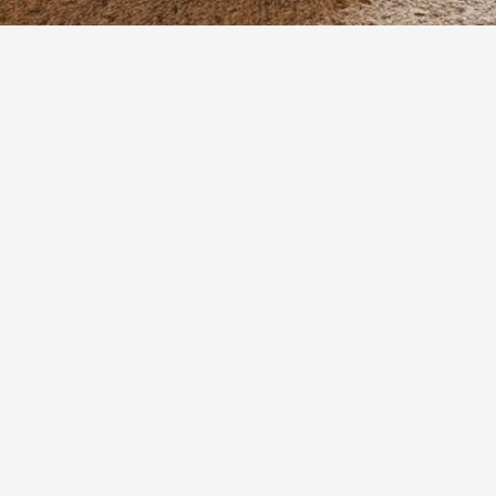
Aperçu rapide