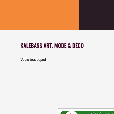
KALEBASS ART, MODE & DÉCO
Votre boutique!