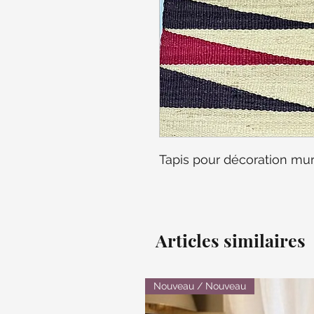
Tapis pour décoration mu
Articles similaires
Nouveau / Nouveau