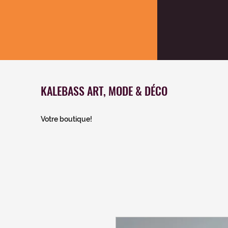
KALEBASS ART, MODE & DÉCO
Votre boutique!