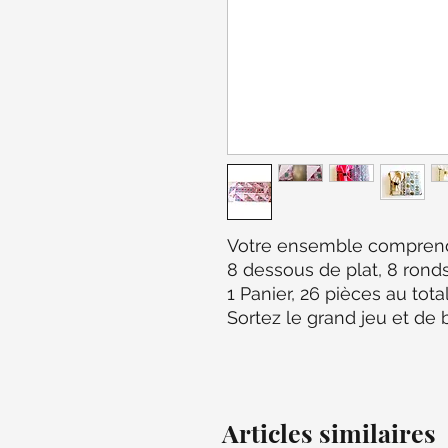
Votre ensemble comprend: 
8 dessous de plat, 8 rond
1 Panier, 26 pièces au total
Sortez le grand jeu et de b
Articles similaires