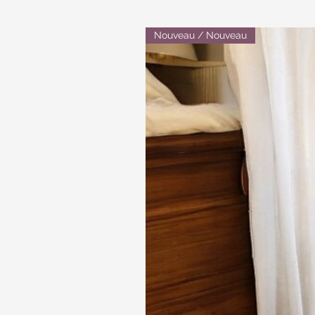
Nouveau / Nouveau