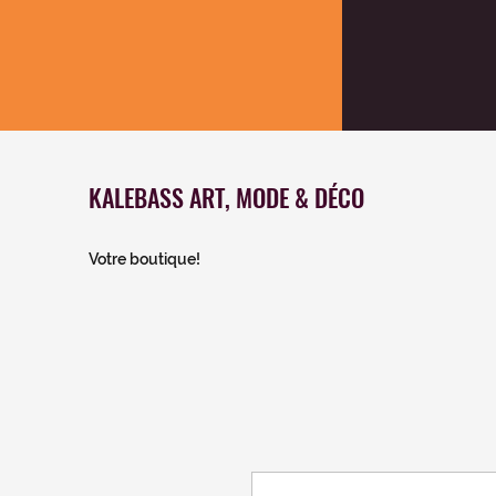
KALEBASS ART, MODE & DÉCO
Votre boutique!