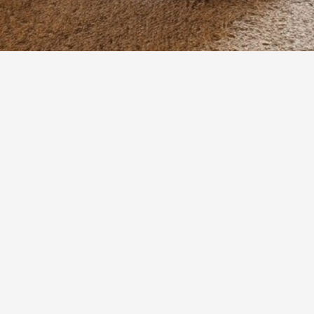
Aperçu rapide