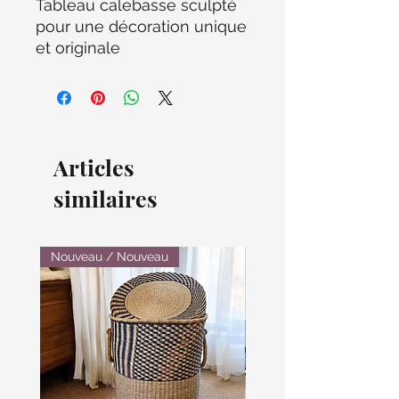
Tableau calebasse sculpté
pour une décoration unique
et originale
Articles
similaires
Nouveau / Nouveau