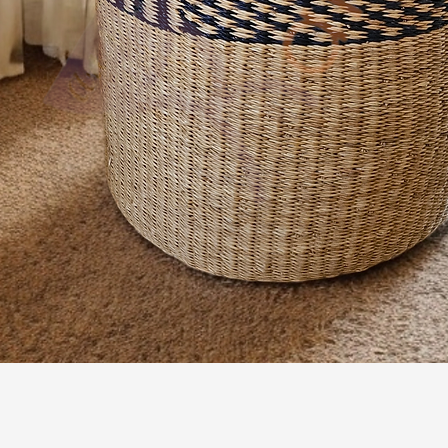
Aperçu rapide