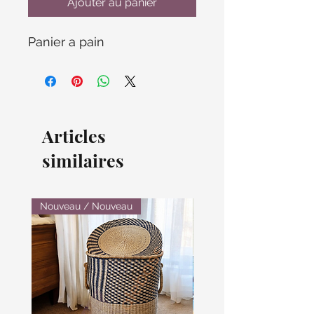
Ajouter au panier
Panier a pain
Articles
similaires
Nouveau / Nouveau