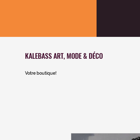
KALEBASS ART, MODE & DÉCO
Votre boutique!