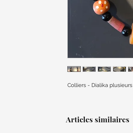
Colliers - Dialika plusieu
Articles similaires