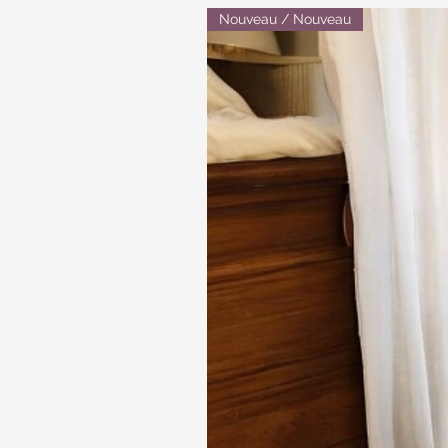
Nouveau / Nouveau