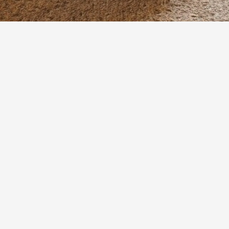
Aperçu rapide