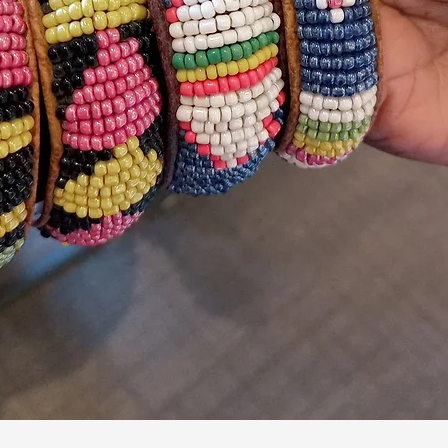
Aperçu rapide