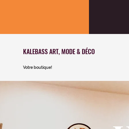
KALEBASS ART, MODE & DÉCO
Votre boutique!