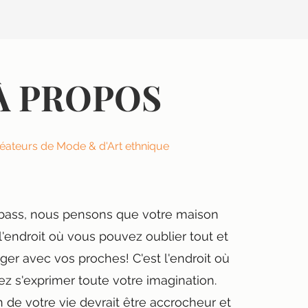
À PROPOS
éateurs de Mode & d'Art ethnique
bass, nous pensons que votre maison
 l'endroit où vous pouvez oublier tout et
ager avec vos proches! C'est l'endroit où
ez s'exprimer toute votre imagination.
de votre vie devrait être accrocheur et