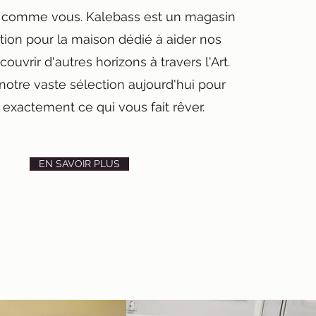
t comme vous. Kalebass est un magasin
tion pour la maison dédié à aider nos
couvrir d'autres horizons à travers l'Art.
notre vaste sélection aujourd'hui pour
 exactement ce qui vous fait rêver.
EN SAVOIR PLUS